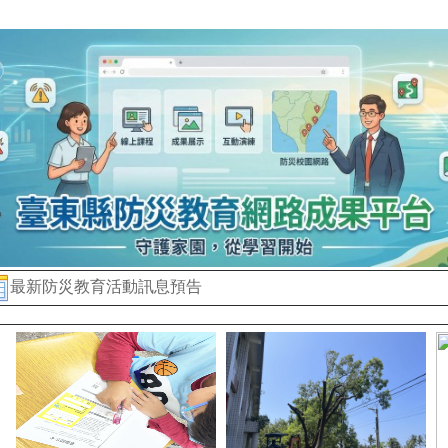
最新防災教育活動訊息
預告