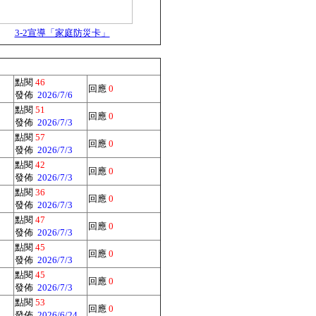
3-2宣導「家庭防災卡」
點閱
46
回應
0
發佈
2026/7/6
點閱
51
回應
0
發佈
2026/7/3
點閱
57
回應
0
發佈
2026/7/3
點閱
42
回應
0
發佈
2026/7/3
點閱
36
回應
0
發佈
2026/7/3
點閱
47
回應
0
發佈
2026/7/3
點閱
45
回應
0
發佈
2026/7/3
點閱
45
回應
0
發佈
2026/7/3
點閱
53
回應
0
發佈
2026/6/24