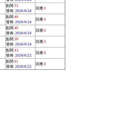
點閱
53
回應
0
發佈
2026/6/24
點閱
49
回應
0
發佈
2026/6/24
點閱
49
回應
0
發佈
2026/6/24
點閱
39
回應
0
發佈
2026/6/24
點閱
43
回應
0
發佈
2026/6/22
點閱
61
回應
0
發佈
2026/6/22