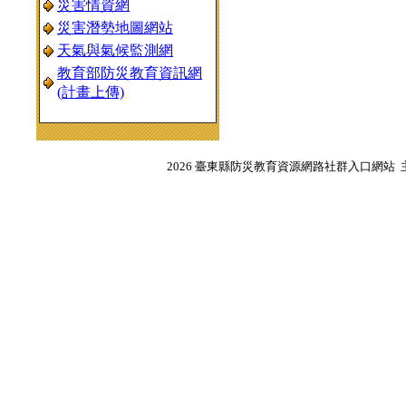
災害情資網
災害潛勢地圖網站
天氣與氣候監測網
教育部防災教育資訊網
(計畫上傳)
2026 臺東縣防災教育資源網路社群入口網站 